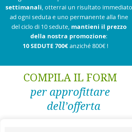
settimanali
, otterrai un risultato immediato
ad ogni seduta e uno permanente alla fine 
del ciclo di 10 sedute, 
mantieni il prezzo 
della nostra promozione
:
10 SEDUTE 700€ 
anziché 800€
!
COMPILA IL FORM
per approfittare 
dell’offerta